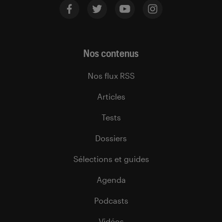
Nos contenus
Nos flux RSS
Articles
Tests
Dossiers
Sélections et guides
Agenda
Podcasts
Vidéos