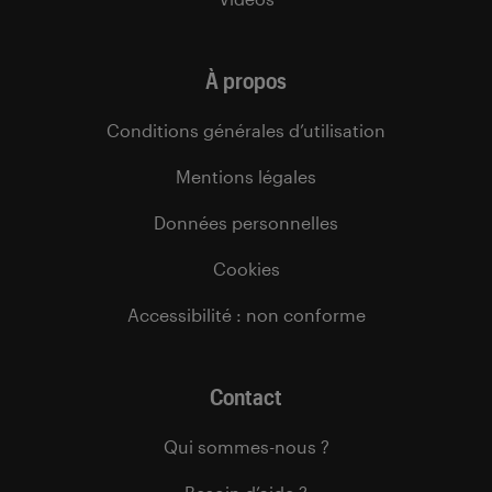
À propos
Conditions générales d’utilisation
Mentions légales
Données personnelles
Cookies
Accessibilité : non conforme
Contact
Qui sommes-nous ?