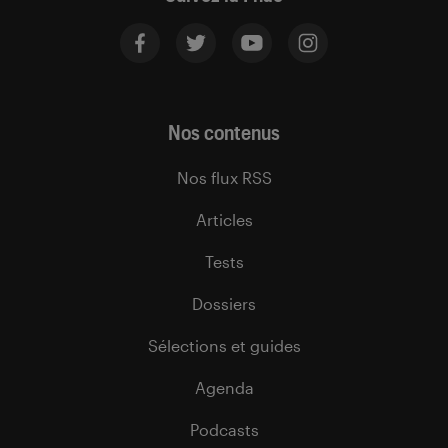
Nos contenus
Nos flux RSS
Articles
Tests
Dossiers
Sélections et guides
Agenda
Podcasts