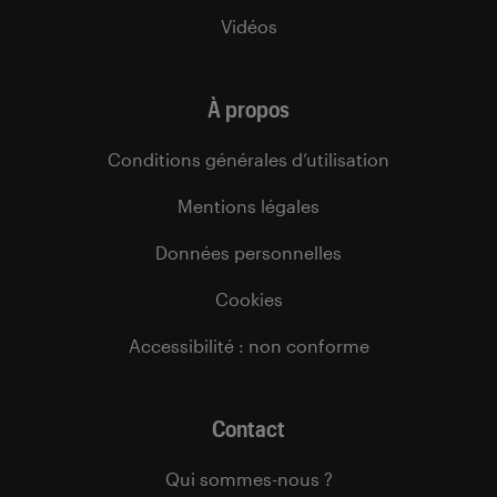
Vidéos
À propos
Conditions générales d’utilisation
Mentions légales
Données personnelles
Cookies
Accessibilité : non conforme
Contact
Qui sommes-nous ?