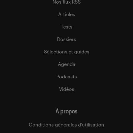
Nos flux RSS
Articles
Tests
Dossiers
Sélections et guides
Agenda
Podcasts
Vidéos
À propos
Conditions générales d’utilisation