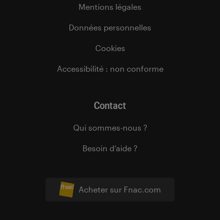
Mentions légales
Données personnelles
Cookies
Accessibilité : non conforme
Contact
Qui sommes-nous ?
Besoin d’aide ?
Acheter sur Fnac.com