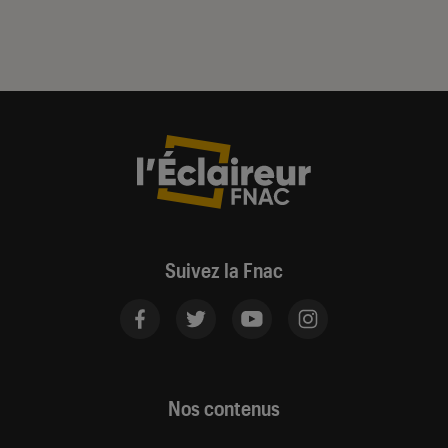
Suivez la Fnac
Nos contenus