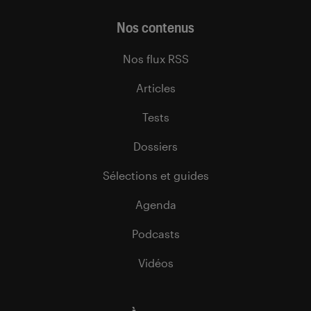
Nos contenus
Nos flux RSS
Articles
Tests
Dossiers
Sélections et guides
Agenda
Podcasts
Vidéos