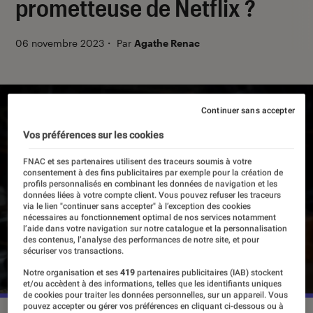
prometteuse de Netflix ?
06 novembre 2023
・
Par
Agathe Renac
Continuer sans accepter
Vos préférences sur les cookies
FNAC et ses partenaires utilisent des traceurs soumis à votre
consentement à des fins publicitaires par exemple pour la création de
profils personnalisés en combinant les données de navigation et les
données liées à votre compte client. Vous pouvez refuser les traceurs
via le lien "continuer sans accepter" à l’exception des cookies
nécessaires au fonctionnement optimal de nos services notamment
l’aide dans votre navigation sur notre catalogue et la personnalisation
des contenus, l’analyse des performances de notre site, et pour
sécuriser vos transactions.
Notre organisation et ses
419
partenaires publicitaires (IAB) stockent
et/ou accèdent à des informations, telles que les identifiants uniques
de cookies pour traiter les données personnelles, sur un appareil. Vous
pouvez accepter ou gérer vos préférences en cliquant ci-dessous ou à