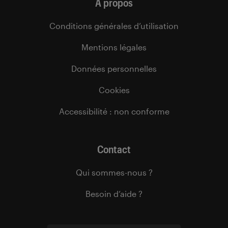
À propos
Conditions générales d’utilisation
Mentions légales
Données personnelles
Cookies
Accessibilité : non conforme
Contact
Qui sommes-nous ?
Besoin d’aide ?