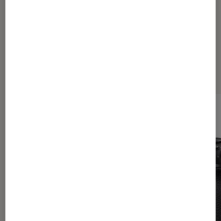
Dernièrement dans Actu Photo