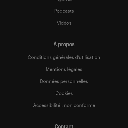
Podcasts
Vidéos
À propos
Conditions générales d’utilisation
Mentions légales
Données personnelles
Cookies
Accessibilité : non conforme
Contact