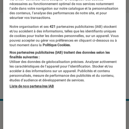
nécessaires au fonctionnement optimal de nos services notamment
l’aide dans votre navigation sur notre catalogue et la personnalisation
des contenus, l’analyse des performances de notre site, et pour
sécuriser vos transactions.
Notre organisation et ses
421
partenaires publicitaires (IAB) stockent
et/ou accèdent à des informations, telles que les identifiants uniques
de cookies pour traiter les données personnelles, sur un appareil. Vous
pouvez accepter ou gérer vos préférences en cliquant ci-dessous ou à
tout moment dans la
Politique Cookies.
Nos partenaires publicitaires (IAB) traitent des données selon les
finalités suivantes :
Utiliser des données de géolocalisation précises. Analyser activement
les caractéristiques de l’appareil pour l’identification. Stocker et/ou
accéder à des informations sur un appareil. Publicités et contenu
personnalisés, mesure de performance des publicités et du contenu,
études d’audience et développement de services.
Liste de nos partenaires IAB
Sony propose avec le RX10 III un
bridge performant alliant une relative