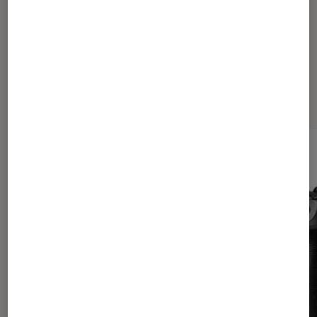
Les plus lus dans Photo