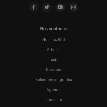
Nos contenus
Nos flux RSS
Articles
Tests
Dossiers
Sélections et guides
Agenda
Podcasts