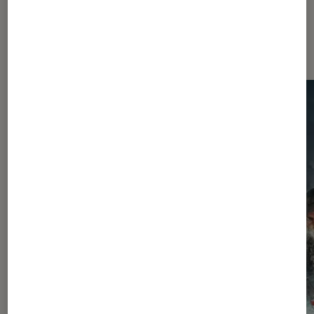
Les plus lus dans Séries