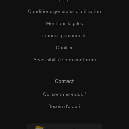
Conditions générales d’utilisation
Mentions légales
Données personnelles
Cookies
Accessibilité : non conforme
Contact
Qui sommes-nous ?
Besoin d’aide ?