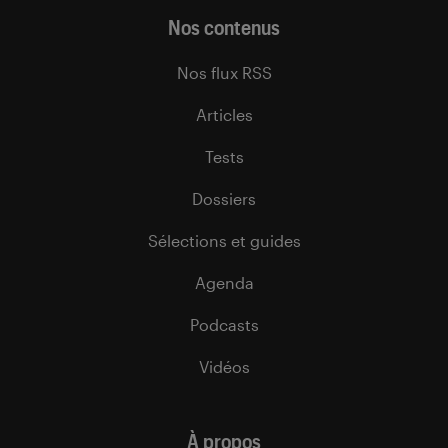
Nos contenus
Nos flux RSS
Articles
Tests
Dossiers
Sélections et guides
Agenda
Podcasts
Vidéos
À propos