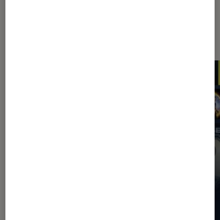
Les plus lus dans Application