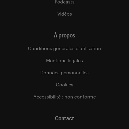
Podcasts
Vidéos
À propos
Conditions générales d’utilisation
Mentions légales
Données personnelles
Cookies
Accessibilité : non conforme
Contact