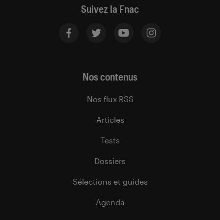
Suivez la Fnac
Nos contenus
Nos flux RSS
Articles
Tests
Dossiers
Sélections et guides
Agenda