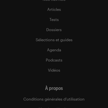
Articles
Tests
Dossiers
Sélections et guides
Agenda
Podcasts
Vidéos
À propos
Conditions générales d’utilisation