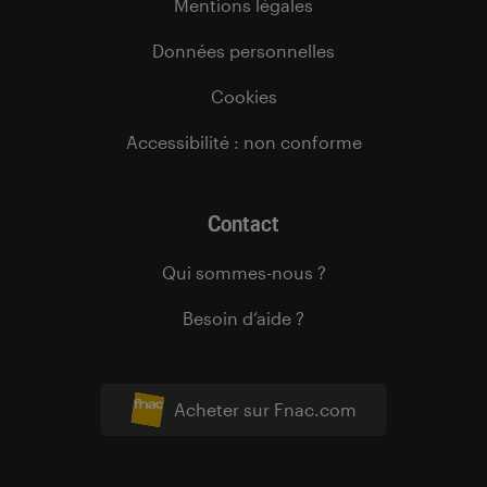
Mentions légales
Données personnelles
Cookies
Accessibilité : non conforme
Contact
Qui sommes-nous ?
Besoin d’aide ?
Acheter sur Fnac.com