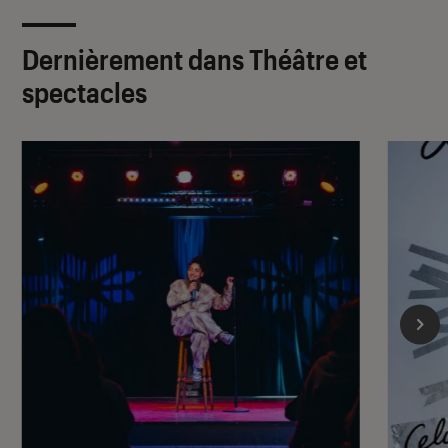
Dernièrement dans Théâtre et
spectacles