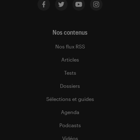
Nos contenus
Nos flux RSS
Articles
Tests
Dossiers
Sélections et guides
Agenda
Podcasts
Vidéos