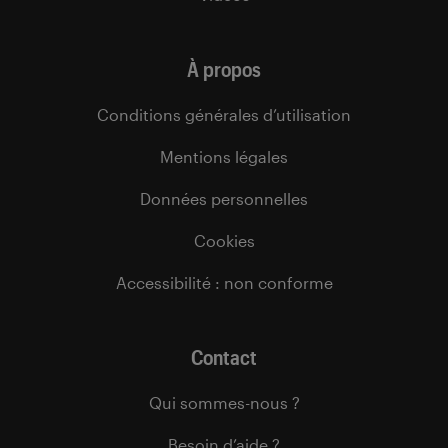
À propos
Conditions générales d’utilisation
Mentions légales
Données personnelles
Cookies
Accessibilité : non conforme
Contact
Qui sommes-nous ?
Besoin d’aide ?