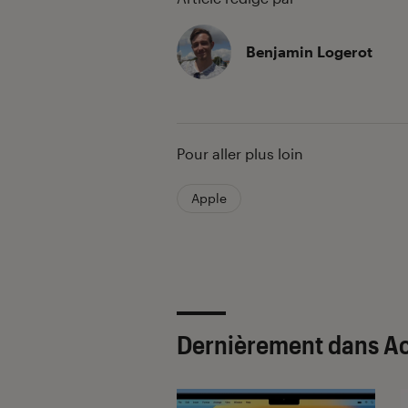
Benjamin Logerot
Pour aller plus loin
Apple
Dernièrement dans Ac