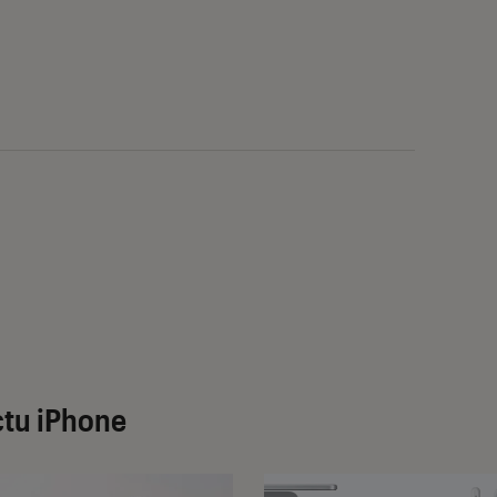
tu iPhone