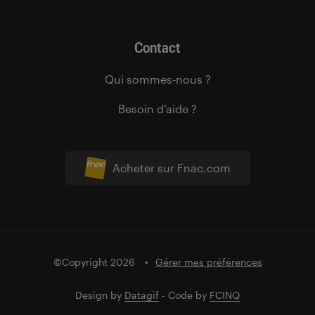
Contact
Qui sommes-nous ?
Besoin d’aide ?
Acheter sur Fnac.com
©Copyright 2026
Gérer mes préférences
Design by
Datagif
- Code by
FCINQ