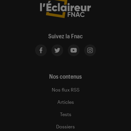
Suivez la Fnac
Nos contenus
Nos flux RSS
Articles
Tests
Dossiers