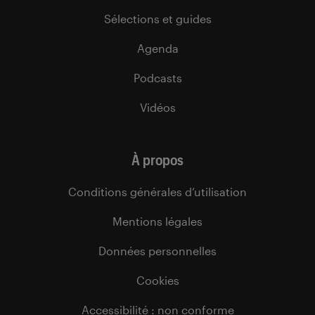
Sélections et guides
Agenda
Podcasts
Vidéos
À propos
Conditions générales d’utilisation
Mentions légales
Données personnelles
Cookies
Accessibilité : non conforme