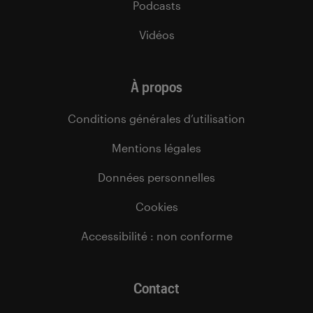
Podcasts
Vidéos
À propos
Conditions générales d’utilisation
Mentions légales
Données personnelles
Cookies
Accessibilité : non conforme
Contact