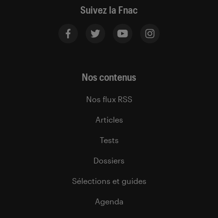
Suivez la Fnac
Nos contenus
Nos flux RSS
Articles
Tests
Dossiers
Sélections et guides
Agenda