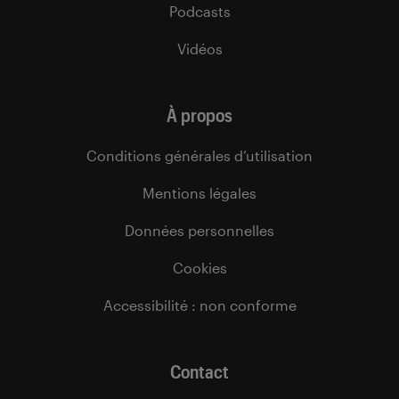
Podcasts
Vidéos
À propos
Conditions générales d’utilisation
Mentions légales
Données personnelles
Cookies
Accessibilité : non conforme
Contact