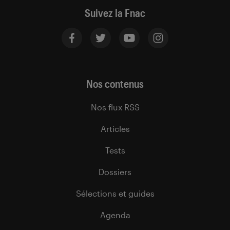
Suivez la Fnac
Nos contenus
Nos flux RSS
Articles
Tests
Dossiers
Sélections et guides
Agenda