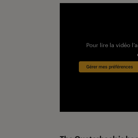
Pour lire la vidéo l’
Gérer mes préférences