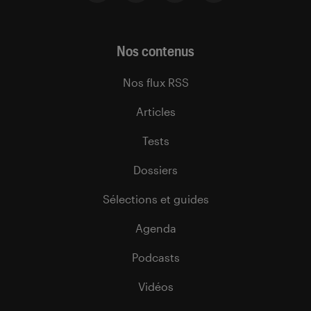
Nos contenus
Nos flux RSS
Articles
Tests
Dossiers
Sélections et guides
Agenda
Podcasts
Vidéos