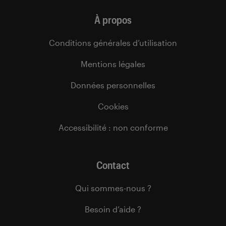
À propos
Conditions générales d’utilisation
Mentions légales
Données personnelles
Cookies
Accessibilité : non conforme
Contact
Qui sommes-nous ?
Besoin d’aide ?