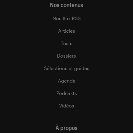
Nos contenus
Nos flux RSS
Articles
Tests
Dossiers
Sélections et guides
Agenda
Podcasts
Vidéos
À propos