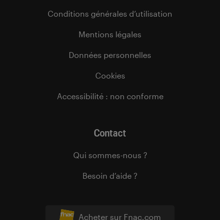
Conditions générales d’utilisation
Mentions légales
Données personnelles
Cookies
Accessibilité : non conforme
Contact
Qui sommes-nous ?
Besoin d’aide ?
Acheter sur Fnac.com