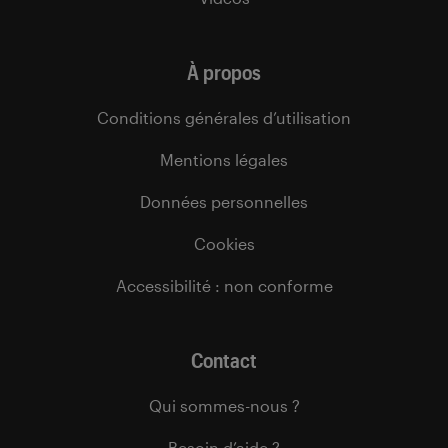
À propos
Conditions générales d’utilisation
Mentions légales
Données personnelles
Cookies
Accessibilité : non conforme
Contact
Qui sommes-nous ?
Besoin d’aide ?