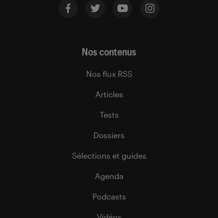
Nos contenus
Nos flux RSS
Articles
Tests
Dossiers
Sélections et guides
Agenda
Podcasts
Vidéos