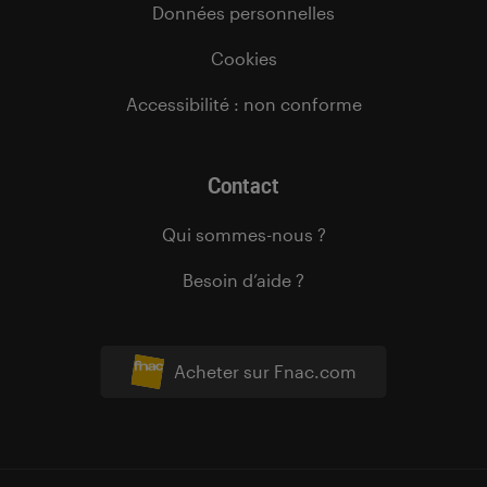
Données personnelles
Cookies
Accessibilité : non conforme
Contact
Qui sommes-nous ?
Besoin d’aide ?
Acheter sur Fnac.com