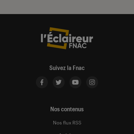
Suivez la Fnac
Nos contenus
Nos flux RSS