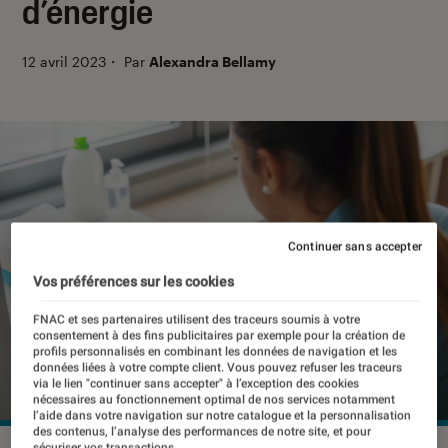
d’énergie
12 avril 2023
・
Par
Alexandra Bellamy
Continuer sans accepter
Vos préférences sur les cookies
FNAC et ses partenaires utilisent des traceurs soumis à votre
consentement à des fins publicitaires par exemple pour la création de
profils personnalisés en combinant les données de navigation et les
données liées à votre compte client. Vous pouvez refuser les traceurs
via le lien "continuer sans accepter" à l’exception des cookies
nécessaires au fonctionnement optimal de nos services notamment
l’aide dans votre navigation sur notre catalogue et la personnalisation
des contenus, l’analyse des performances de notre site, et pour
sécuriser vos transactions.