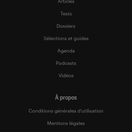
Articles
Tests
Dossiers
Sélections et guides
Agenda
Podcasts
Vidéos
À propos
Conditions générales d’utilisation
Mentions légales