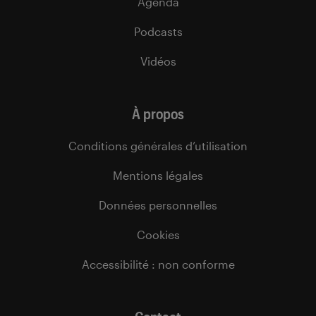
Agenda
Podcasts
Vidéos
À propos
Conditions générales d’utilisation
Mentions légales
Données personnelles
Cookies
Accessibilité : non conforme