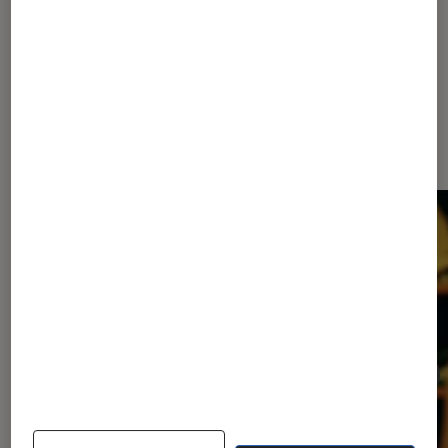
Les plus lus dans Cinéma