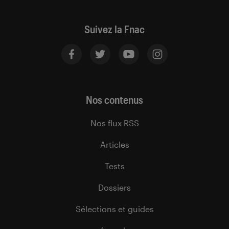
Suivez la Fnac
Nos contenus
Nos flux RSS
Articles
Tests
Dossiers
Sélections et guides