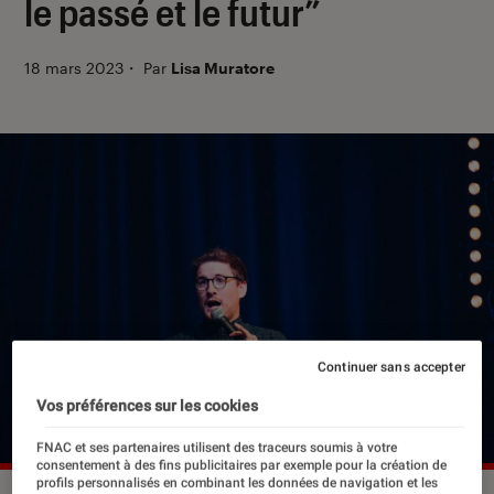
le passé et le futur”
18 mars 2023
・
Par
Lisa Muratore
Continuer sans accepter
Vos préférences sur les cookies
FNAC et ses partenaires utilisent des traceurs soumis à votre
consentement à des fins publicitaires par exemple pour la création de
profils personnalisés en combinant les données de navigation et les