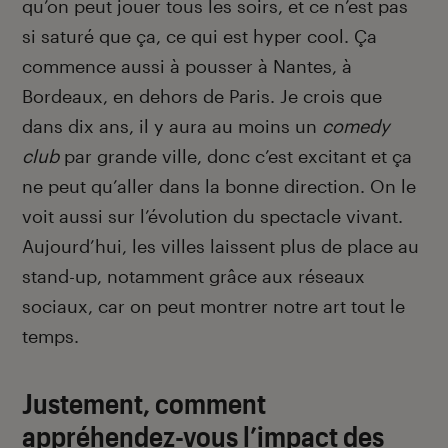
qu’on peut jouer tous les soirs, et ce n’est pas
si saturé que ça, ce qui est hyper cool. Ça
commence aussi à pousser à Nantes, à
Bordeaux, en dehors de Paris. Je crois que
dans dix ans, il y aura au moins un
comedy
club
par grande ville, donc c’est excitant et ça
ne peut qu’aller dans la bonne direction. On le
voit aussi sur l’évolution du spectacle vivant.
Aujourd’hui, les villes laissent plus de place au
stand-up, notamment grâce aux réseaux
sociaux, car on peut montrer notre art tout le
temps.
Justement, comment
appréhendez-vous l’impact des