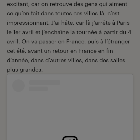
excitant, car on retrouve des gens qui aiment
ce qu’on fait dans toutes ces villes-là, c’est
impressionnant. J’ai hâte, car là j’arrête à Paris
le 1
er
avril et j’enchaîne la tournée à partir du 4
avril. On va passer en France, puis à l’étranger
cet été, avant un retour en France en fin
d’année, dans d’autres villes, dans des salles
plus grandes.