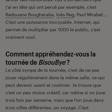
j’ai en tête qui ont percé par exemple, c’est
Redouane Bougheraba
,
Inès Reg
, Paul Mirabel…
C’est une puissance incroyable, Internet, qui
permet de multiplier par 1000 le public, c’est
vraiment cool.
Comment appréhendez-vous la
tournée de
BisouBye
?
Le côté sympa de la tournée, c’est de ne pas
jouer régulièrement dans la même salle, ce qui
peut devenir usant et routinier. Je trouve que
c’est un peu moins créatif, car même si on joue
trois fois par semaine, mais que l’on joue dans
trois villes différentes, on voyage. C’est