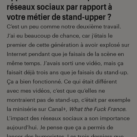
réseaux sociaux par rapport à
votre métier de stand-upper ?
C’est un peu comme notre deuxième travail.
J’ai eu beaucoup de chance, car j’étais le
premier de cette génération à avoir explosé sur
Internet pendant que je faisais de la scène en
même temps. J’avais sorti une vidéo, mais ça
faisait déjà trois ans que je faisais du stand-up.
Ça a bien fonctionné. Ce qui était différent
avec mes vidéos, c’est que qu’elles ne
montraient pas de stand-up, c’était par exemple
la minisérie sur Canal+,
What the Fuck France
.
L’impact des réseaux sociaux a son importance
aujourd’hui. Je pense que ça a permis de
lancer des humoristes. Les trois derniers que