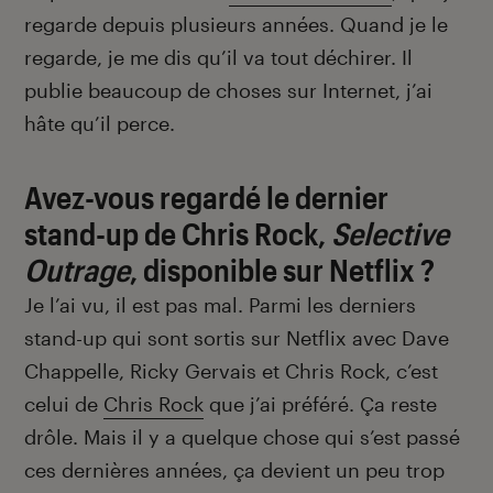
regarde depuis plusieurs années. Quand je le
regarde, je me dis qu’il va tout déchirer. Il
publie beaucoup de choses sur Internet, j’ai
hâte qu’il perce.
Avez-vous regardé le dernier
stand-up de Chris Rock,
Selective
Outrage
, disponible sur Netflix ?
Je l’ai vu, il est pas mal. Parmi les derniers
stand-up qui sont sortis sur Netflix avec Dave
Chappelle, Ricky Gervais et Chris Rock, c’est
celui de
Chris Rock
que j’ai préféré. Ça reste
drôle. Mais il y a quelque chose qui s’est passé
ces dernières années, ça devient un peu trop