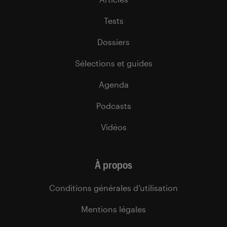
Tests
Dossiers
Sélections et guides
Agenda
Podcasts
Vidéos
À propos
Conditions générales d’utilisation
Mentions légales