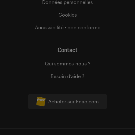
Données personnelles
Cookies
Accessibilité : non conforme
Contact
Qui sommes-nous ?
Besoin d’aide ?
Acheter sur Fnac.com