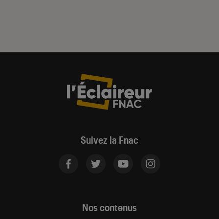
Suivez la Fnac
Nos contenus