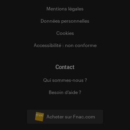
Mentions légales
Données personnelles
Cookies
Accessibilité : non conforme
Contact
Qui sommes-nous ?
Besoin d’aide ?
Acheter sur Fnac.com