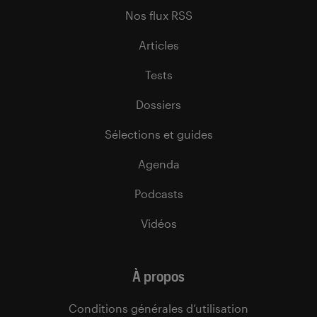
Nos flux RSS
Articles
Tests
Dossiers
Sélections et guides
Agenda
Podcasts
Vidéos
À propos
Conditions générales d’utilisation