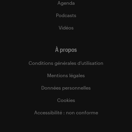
Agenda
Podcasts
Vidéos
À propos
Conditions générales d’utilisation
Mentions légales
Données personnelles
Cookies
Accessibilité : non conforme