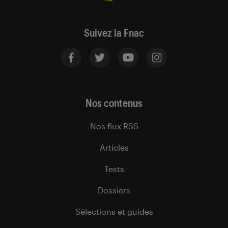
Suivez la Fnac
Nos contenus
Nos flux RSS
Articles
Tests
Dossiers
Sélections et guides