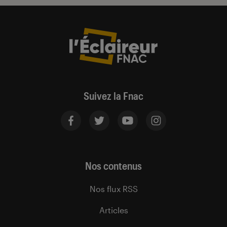
Suivez la Fnac
Nos contenus
Nos flux RSS
Articles