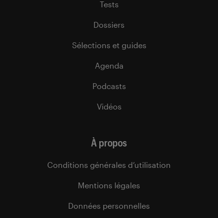
Tests
Dossiers
Sélections et guides
Agenda
Podcasts
Vidéos
À propos
Conditions générales d’utilisation
Mentions légales
Données personnelles