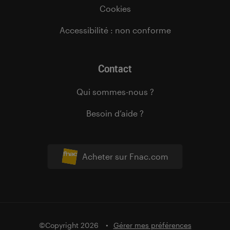
Cookies
Accessibilité : non conforme
Contact
Qui sommes-nous ?
Besoin d’aide ?
Acheter sur Fnac.com
©Copyright 2026
Gérer mes préférences