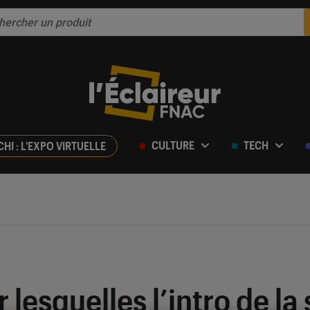
CULTURE
TECH
CHI : L'EXPO VIRTUELLE
 lesquelles l’intro de la