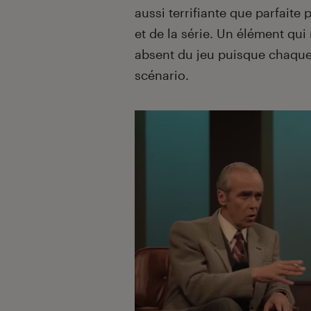
aussi terrifiante que parfaite
et de la série. Un élément qui 
absent du jeu puisque chaque 
scénario.