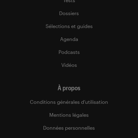
Tests
Dossiers
Sélections et guides
Agenda
Podcasts
Vidéos
À propos
Conditions générales d’utilisation
Mentions légales
Données personnelles