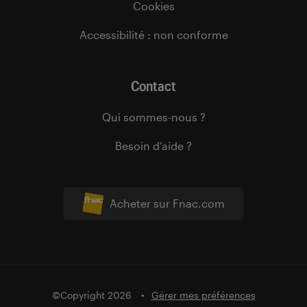
Cookies
Accessibilité : non conforme
Contact
Qui sommes-nous ?
Besoin d’aide ?
Acheter sur Fnac.com
©Copyright 2026
Gérer mes préférences