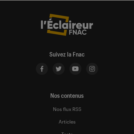
Suivez la Fnac
Nos contenus
Nos flux RSS
Articles