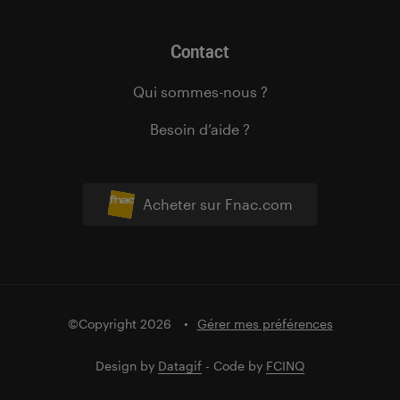
Contact
Qui sommes-nous ?
Besoin d’aide ?
Acheter sur Fnac.com
©Copyright 2026
Gérer mes préférences
Design by
Datagif
- Code by
FCINQ