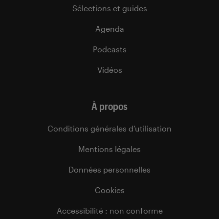
Sélections et guides
Agenda
Podcasts
Vidéos
À propos
Conditions générales d’utilisation
Mentions légales
Données personnelles
Cookies
Accessibilité : non conforme