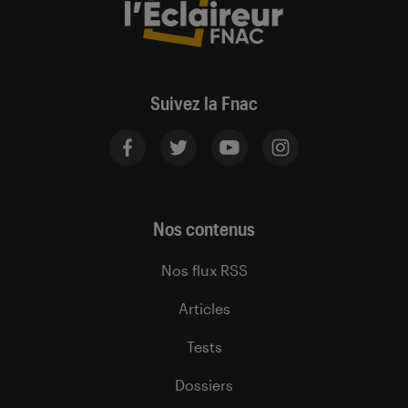
Suivez la Fnac
Nos contenus
Nos flux RSS
Articles
Tests
Dossiers