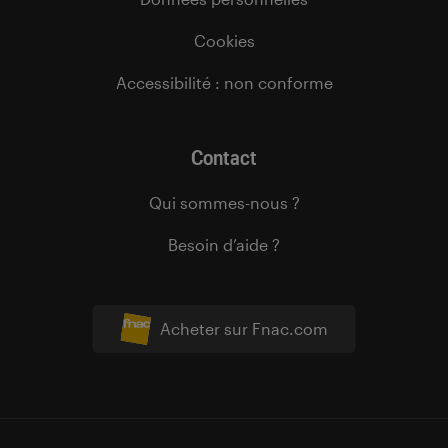
Cookies
Accessibilité : non conforme
Contact
Qui sommes-nous ?
Besoin d’aide ?
Acheter sur Fnac.com