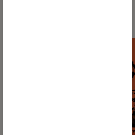
Dernièrement dans Musique