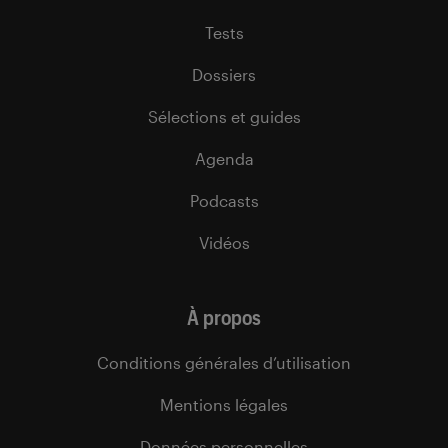
Tests
Dossiers
Sélections et guides
Agenda
Podcasts
Vidéos
À propos
Conditions générales d’utilisation
Mentions légales
Données personnelles