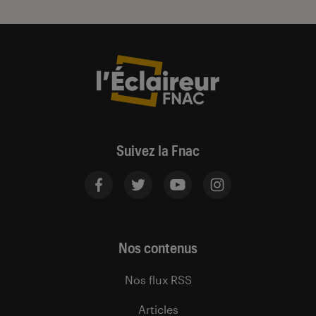
Suivez la Fnac
Nos contenus
Nos flux RSS
Articles