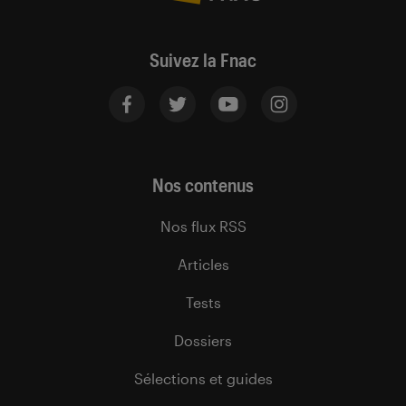
Suivez la Fnac
Nos contenus
Nos flux RSS
Articles
Tests
Dossiers
Sélections et guides