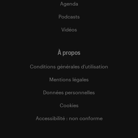
Agenda
Podcasts
Vidéos
À propos
Conditions générales d’utilisation
Mentions légales
Données personnelles
Cookies
Accessibilité : non conforme