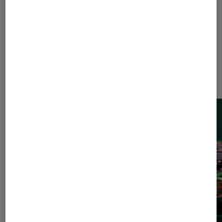
Les plus lus dans Consoles de jeu