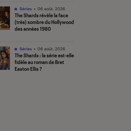
Séries
•
06 août. 2026
The Shards
révèle la face
(très) sombre du Hollywood
des années 1980
Séries
•
06 août. 2026
The Shards
: la série est-elle
fidèle au roman de Bret
Easton Ellis ?