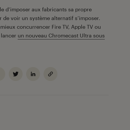
le d’imposer aux fabricants sa propre
er de voir un système alternatif s’imposer.
 mieux concurrencer Fire TV, Apple TV ou
 lancer
un nouveau Chromecast Ultra sous