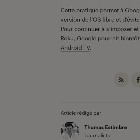
Cette pratique permet à Goog
version de l’OS libre et d’évit
Pour continuer à s’imposer et
Roku, Google pourrait bientôt
Android TV
.
Article rédigé par
Thomas Estimbre
Journaliste