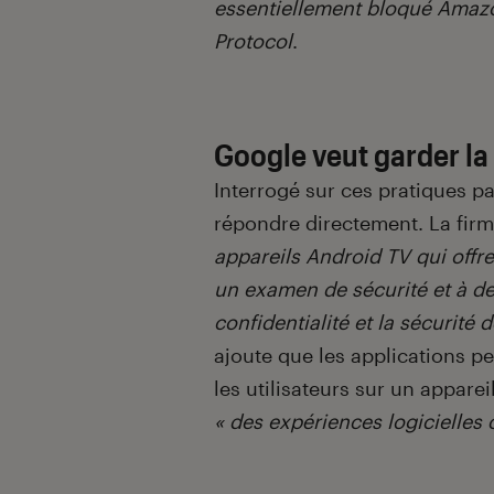
essentiellement bloqué Amaz
Protocol
.
Google veut garder la
Interrogé sur ces pratiques pa
répondre directement. La firm
appareils Android TV qui offre
un examen de sécurité et à des
confidentialité et la sécurité 
ajoute que les applications 
les utilisateurs sur un apparei
« des expériences logicielles 