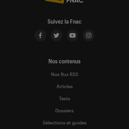
Suivez la Fnac
Nos contenus
Nos flux RSS
Articles
Tests
Dossiers
Sélections et guides