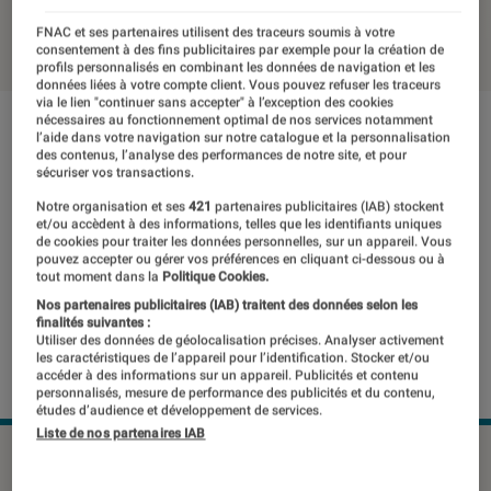
11 mars 2020
FNAC et ses partenaires utilisent des traceurs soumis à votre
consentement à des fins publicitaires par exemple pour la création de
profils personnalisés en combinant les données de navigation et les
données liées à votre compte client. Vous pouvez refuser les traceurs
via le lien "continuer sans accepter" à l’exception des cookies
nécessaires au fonctionnement optimal de nos services notamment
l’aide dans votre navigation sur notre catalogue et la personnalisation
des contenus, l’analyse des performances de notre site, et pour
sécuriser vos transactions.
Notre organisation et ses
421
partenaires publicitaires (IAB) stockent
et/ou accèdent à des informations, telles que les identifiants uniques
de cookies pour traiter les données personnelles, sur un appareil. Vous
pouvez accepter ou gérer vos préférences en cliquant ci-dessous ou à
tout moment dans la
Politique Cookies.
Nos partenaires publicitaires (IAB) traitent des données selon les
finalités suivantes :
Utiliser des données de géolocalisation précises. Analyser activement
les caractéristiques de l’appareil pour l’identification. Stocker et/ou
accéder à des informations sur un appareil. Publicités et contenu
personnalisés, mesure de performance des publicités et du contenu,
études d’audience et développement de services.
Liste de nos partenaires IAB