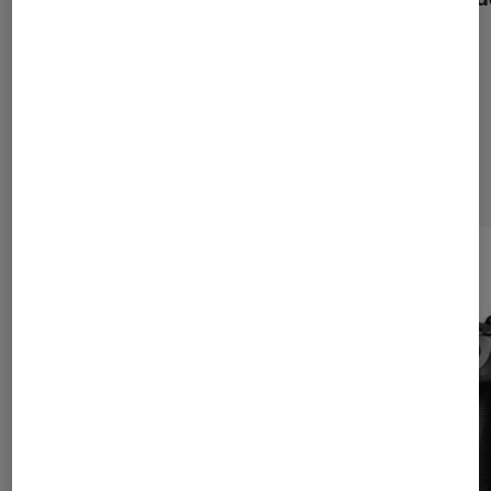
Les plus lus dans Photo