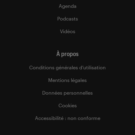
Agenda
Podcasts
Vidéos
À propos
Conditions générales d’utilisation
Mentions légales
Données personnelles
Cookies
Accessibilité : non conforme