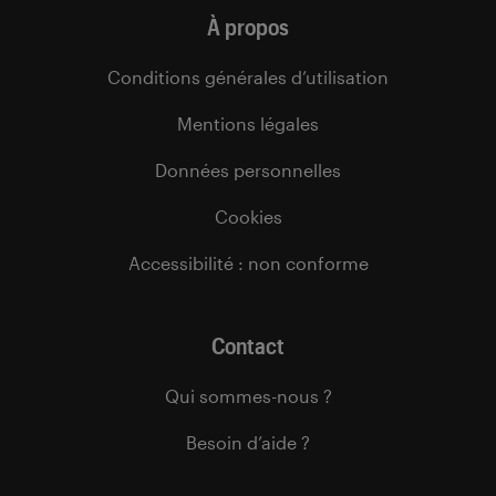
À propos
Conditions générales d’utilisation
Mentions légales
Données personnelles
Cookies
Accessibilité : non conforme
Contact
Qui sommes-nous ?
Besoin d’aide ?