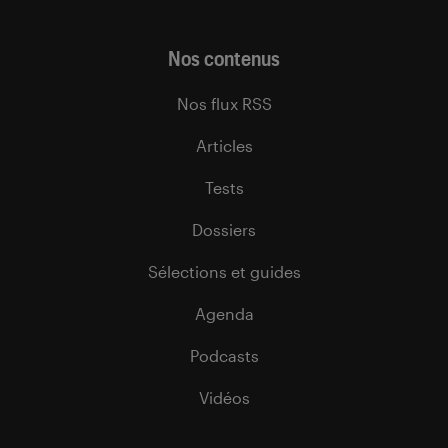
Nos contenus
Nos flux RSS
Articles
Tests
Dossiers
Sélections et guides
Agenda
Podcasts
Vidéos