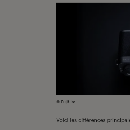
© Fujifilm
Voici les différences principa