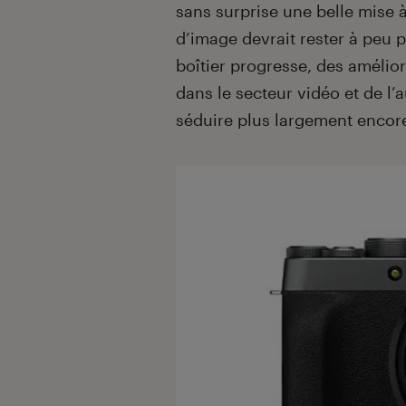
sans surprise une belle mise à
d’image devrait rester à peu p
boîtier progresse, des amélio
dans le secteur vidéo et de l’
séduire plus largement encor