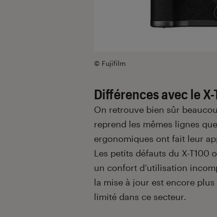
© Fujifilm
Différences avec le X
On retrouve bien sûr beaucoup
reprend les mêmes lignes qu
ergonomiques ont fait leur ap
Les petits défauts du X-T100 o
un confort d’utilisation inco
la mise à jour est encore plus
limité dans ce secteur.