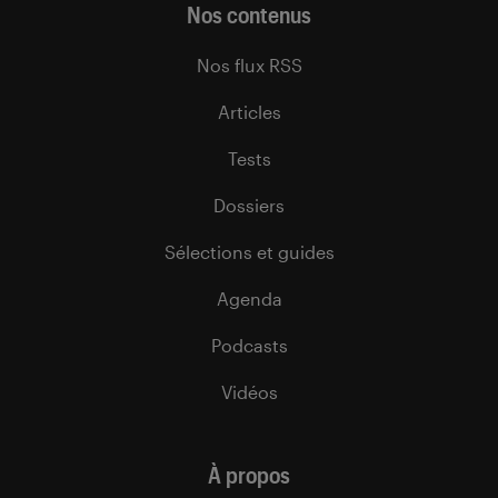
Nos contenus
Nos flux RSS
Articles
Tests
Dossiers
Sélections et guides
Agenda
Podcasts
Vidéos
À propos