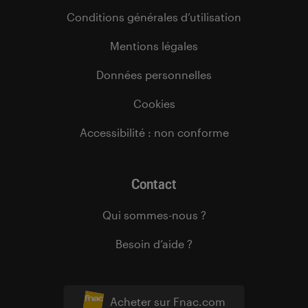
Conditions générales d’utilisation
Mentions légales
Données personnelles
Cookies
Accessibilité : non conforme
Contact
Qui sommes-nous ?
Besoin d’aide ?
Acheter sur Fnac.com