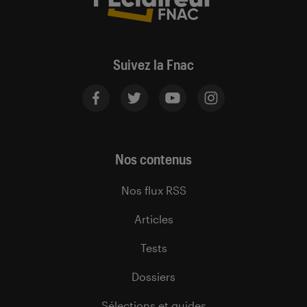
Suivez la Fnac
Nos contenus
Nos flux RSS
Articles
Tests
Dossiers
Sélections et guides