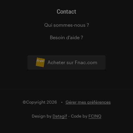
Contact
Qui sommes-nous ?
Besoin d’aide ?
Acheter sur Fnac.com
©Copyright 2026
Gérer mes préférences
Design by
Datagif
- Code by
FCINQ