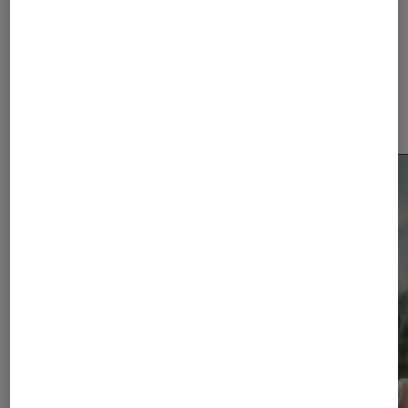
Dernièrement dans Actu
Smartphones Android