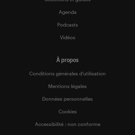
Agenda
Podcasts
Vidéos
À propos
Conditions générales d’utilisation
Mentions légales
Données personnelles
Cookies
Accessibilité : non conforme