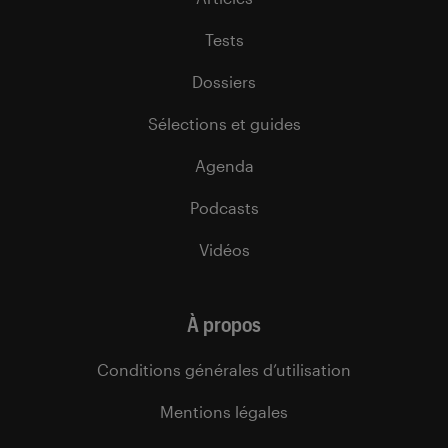
Tests
Dossiers
Sélections et guides
Agenda
Podcasts
Vidéos
À propos
Conditions générales d’utilisation
Mentions légales