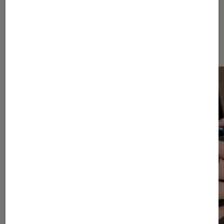
Dernièrement dans Photo