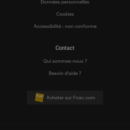
Données personnelles
Cookies
Accessibilité : non conforme
Contact
Qui sommes-nous ?
Besoin d’aide ?
Acheter sur Fnac.com