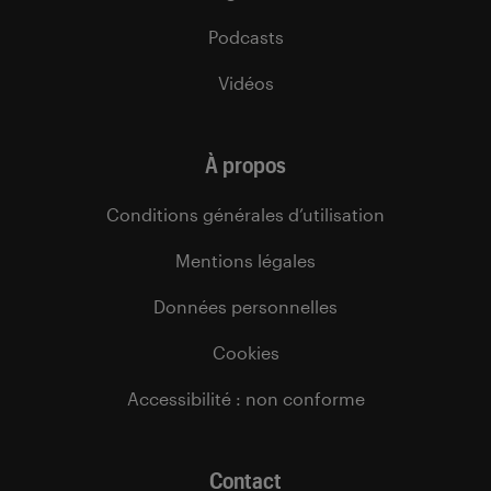
Podcasts
Vidéos
À propos
Conditions générales d’utilisation
Mentions légales
Données personnelles
Cookies
Accessibilité : non conforme
Contact