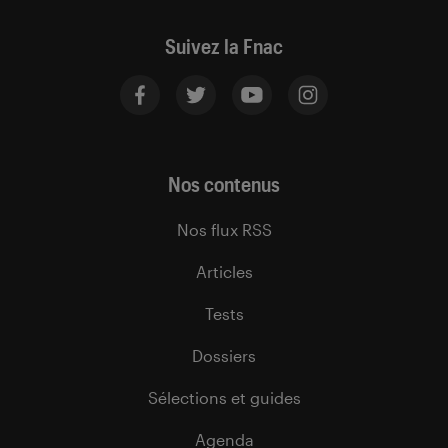
Suivez la Fnac
Nos contenus
Nos flux RSS
Articles
Tests
Dossiers
Sélections et guides
Agenda