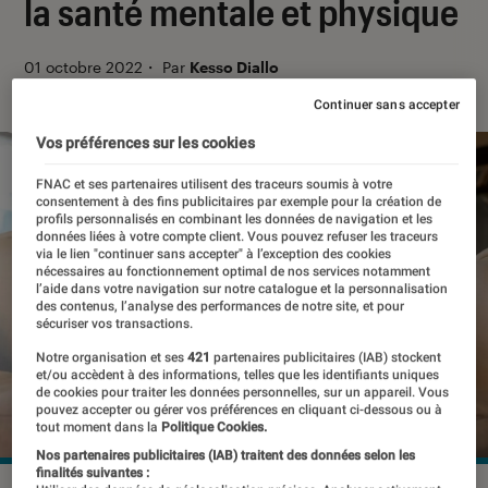
la santé mentale et physique
01 octobre 2022
・
Par
Kesso Diallo
Continuer sans accepter
Vos préférences sur les cookies
FNAC et ses partenaires utilisent des traceurs soumis à votre
consentement à des fins publicitaires par exemple pour la création de
profils personnalisés en combinant les données de navigation et les
données liées à votre compte client. Vous pouvez refuser les traceurs
via le lien "continuer sans accepter" à l’exception des cookies
nécessaires au fonctionnement optimal de nos services notamment
l’aide dans votre navigation sur notre catalogue et la personnalisation
des contenus, l’analyse des performances de notre site, et pour
sécuriser vos transactions.
Notre organisation et ses
421
partenaires publicitaires (IAB) stockent
et/ou accèdent à des informations, telles que les identifiants uniques
de cookies pour traiter les données personnelles, sur un appareil. Vous
pouvez accepter ou gérer vos préférences en cliquant ci-dessous ou à
tout moment dans la
Politique Cookies.
Nos partenaires publicitaires (IAB) traitent des données selon les
finalités suivantes :