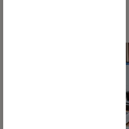
Dernièrement dans Informatique