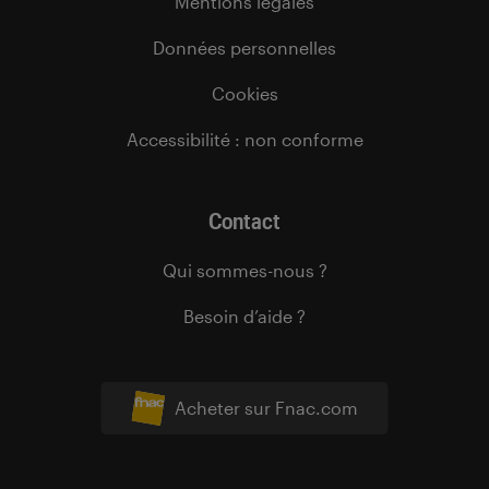
Mentions légales
Données personnelles
Cookies
Accessibilité : non conforme
Contact
Qui sommes-nous ?
Besoin d’aide ?
Acheter sur Fnac.com