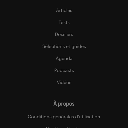
Articles
Tests
Dossiers
Sélections et guides
Agenda
Podcasts
Vidéos
À propos
Conditions générales d’utilisation