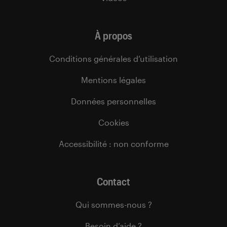
À propos
Conditions générales d’utilisation
Mentions légales
Données personnelles
Cookies
Accessibilité : non conforme
Contact
Qui sommes-nous ?
Besoin d’aide ?