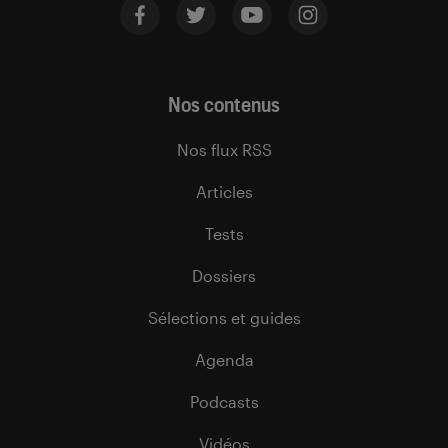
Nos contenus
Nos flux RSS
Articles
Tests
Dossiers
Sélections et guides
Agenda
Podcasts
Vidéos