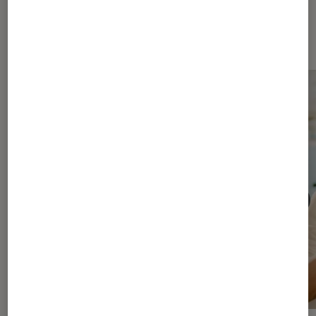
Les plus lus dans Séries