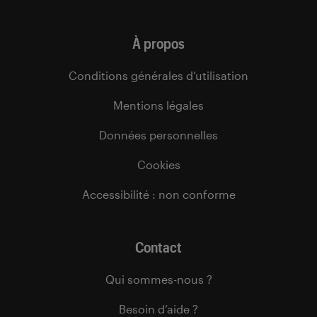
À propos
Conditions générales d’utilisation
Mentions légales
Données personnelles
Cookies
Accessibilité : non conforme
Contact
Qui sommes-nous ?
Besoin d’aide ?