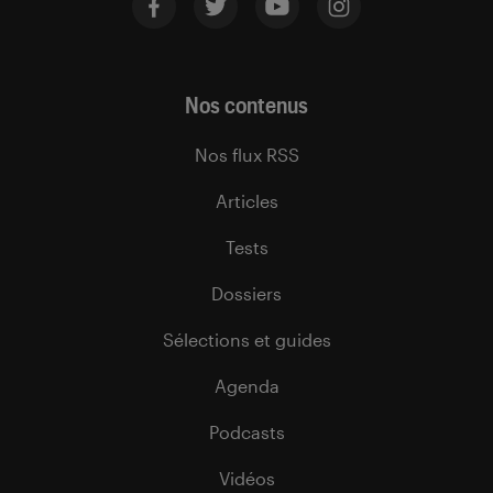
Nos contenus
Nos flux RSS
Articles
Tests
Dossiers
Sélections et guides
Agenda
Podcasts
Vidéos