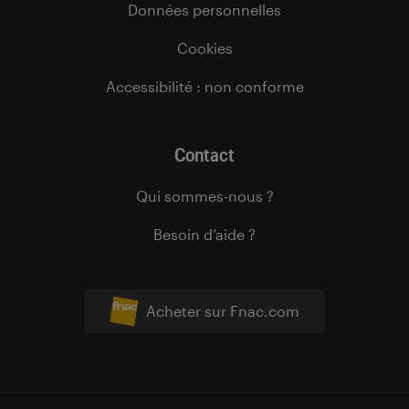
Données personnelles
Cookies
Accessibilité : non conforme
Contact
Qui sommes-nous ?
Besoin d’aide ?
Acheter sur Fnac.com