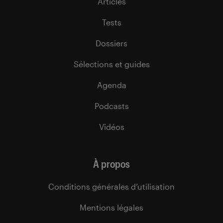
Articles
Tests
Dossiers
Sélections et guides
Agenda
Podcasts
Vidéos
À propos
Conditions générales d’utilisation
Mentions légales