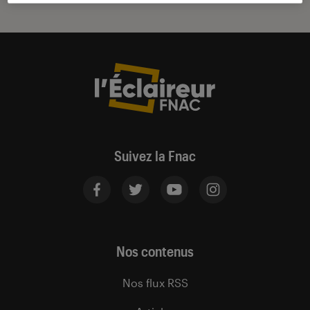
Suivez la Fnac
Nos contenus
Nos flux RSS