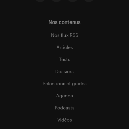
Nos contenus
Nos flux RSS
Articles
Tests
Dossiers
Sélections et guides
Agenda
Podcasts
Vidéos