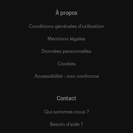
À propos
Conditions générales d’utilisation
Mentions légales
Données personnelles
Cookies
Accessibilité : non conforme
Contact
Qui sommes-nous ?
Besoin d’aide ?