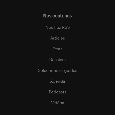
Nos contenus
Nos flux RSS
Articles
Tests
Dossiers
Sélections et guides
Agenda
Podcasts
Vidéos