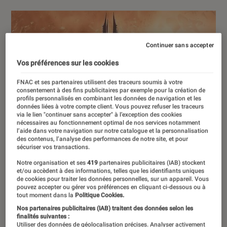
Continuer sans accepter
Vos préférences sur les cookies
FNAC et ses partenaires utilisent des traceurs soumis à votre
consentement à des fins publicitaires par exemple pour la création de
profils personnalisés en combinant les données de navigation et les
données liées à votre compte client. Vous pouvez refuser les traceurs
via le lien "continuer sans accepter" à l’exception des cookies
nécessaires au fonctionnement optimal de nos services notamment
l’aide dans votre navigation sur notre catalogue et la personnalisation
des contenus, l’analyse des performances de notre site, et pour
sécuriser vos transactions.
Notre organisation et ses
419
partenaires publicitaires (IAB) stockent
et/ou accèdent à des informations, telles que les identifiants uniques
de cookies pour traiter les données personnelles, sur un appareil. Vous
pouvez accepter ou gérer vos préférences en cliquant ci-dessous ou à
tout moment dans la
Politique Cookies.
Nos partenaires publicitaires (IAB) traitent des données selon les
finalités suivantes :
Utiliser des données de géolocalisation précises. Analyser activement