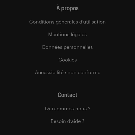
À propos
Conditions générales d’utilisation
Mentions légales
Données personnelles
Cookies
Accessibilité : non conforme
Contact
Qui sommes-nous ?
Besoin d’aide ?