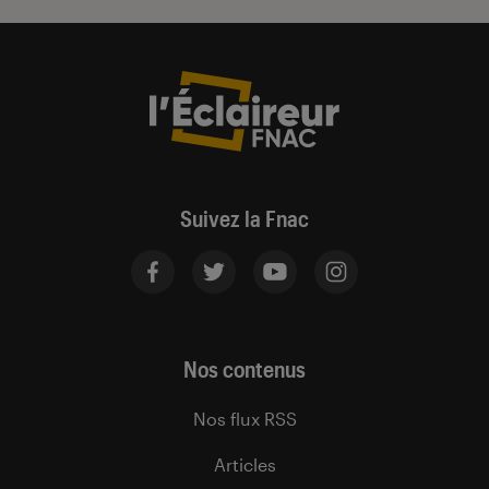
Suivez la Fnac
Nos contenus
Nos flux RSS
Articles