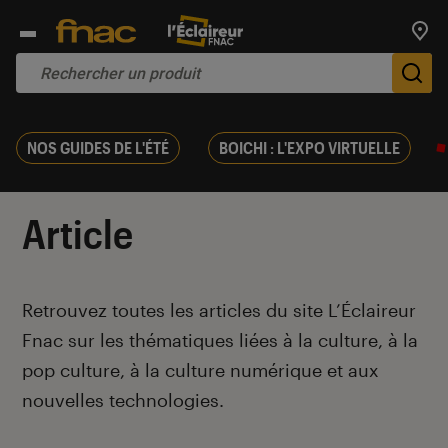
Trouv
De
NOS GUIDES DE L'ÉTÉ
BOICHI : L'EXPO VIRTUELLE
Article
Introduction
Retrouvez toutes les articles du site L’Éclaireur
Fnac sur les thématiques liées à la culture, à la
pop culture, à la culture numérique et aux
nouvelles technologies.