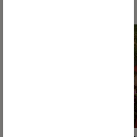
Les plus lus dans Article