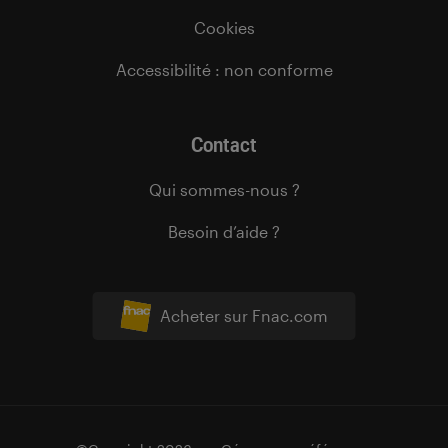
Cookies
Accessibilité : non conforme
Contact
Qui sommes-nous ?
Besoin d’aide ?
Acheter sur Fnac.com