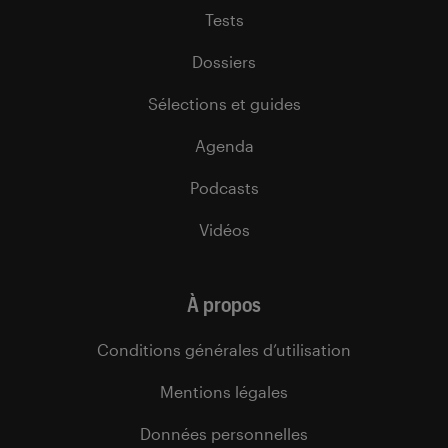
Tests
Dossiers
Sélections et guides
Agenda
Podcasts
Vidéos
À propos
Conditions générales d’utilisation
Mentions légales
Données personnelles