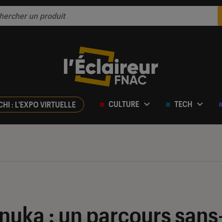
CULTURE
TECH
CHI : L'EXPO VIRTUELLE
uka : un parcours sans-