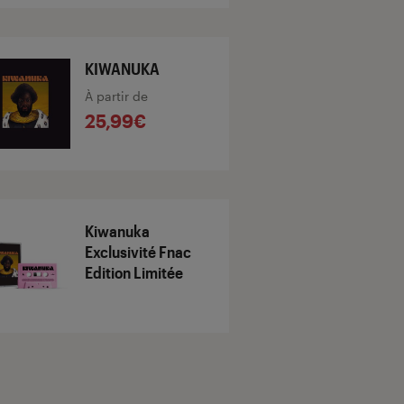
KIWANUKA
À partir de
25,99€
Kiwanuka
Exclusivité Fnac
Edition Limitée