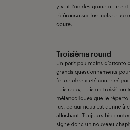
y voit l’un des grand moment
référence sur lesquels on se
doute.
Troisième round
Un petit peu moins d’attente c
grands questionnements pour
fin octobre a été annoncé par s
puis deux, puis un troisième 
mélancoliques que le réperto
jus, ce qui nous est donné à 
alléchant. Toujours bien entou
signe donc un nouveau chapi