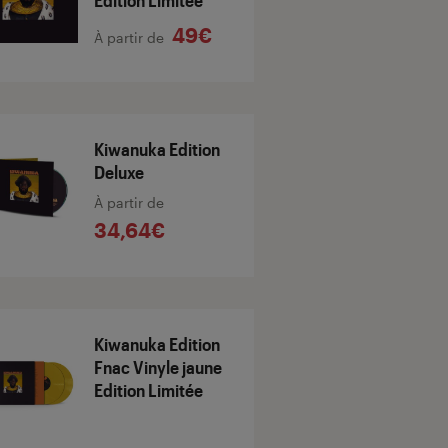
Edition Limitée
49€
À partir de
Kiwanuka Edition
Deluxe
À partir de
34,64€
Kiwanuka Edition
Fnac Vinyle jaune
Edition Limitée