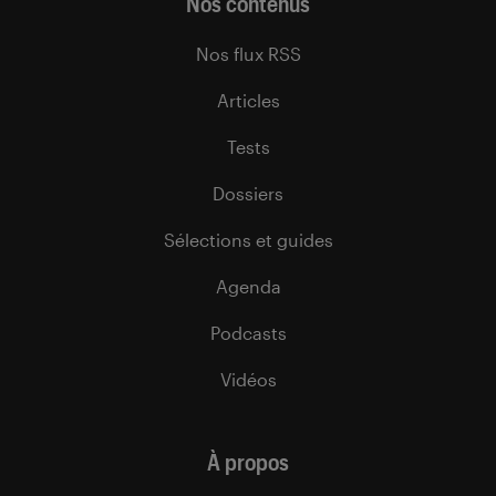
Nos contenus
Nos flux RSS
Articles
Tests
Dossiers
Sélections et guides
Agenda
Podcasts
Vidéos
À propos