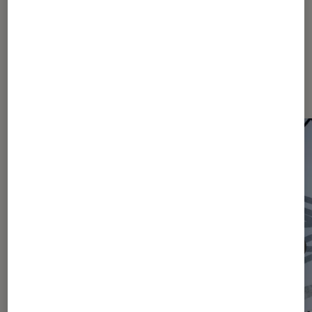
Les plus lus dans Actu