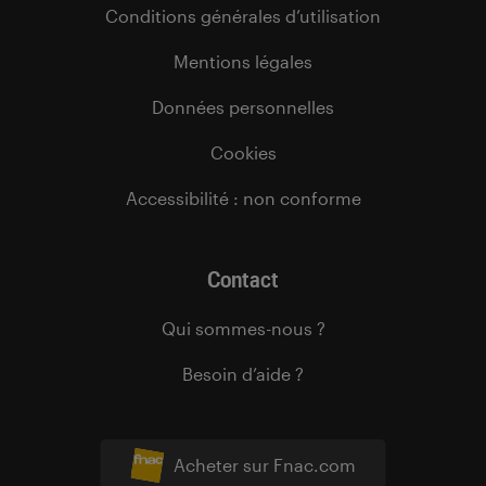
Conditions générales d’utilisation
Mentions légales
Données personnelles
Cookies
Accessibilité : non conforme
Contact
Qui sommes-nous ?
Besoin d’aide ?
Acheter sur Fnac.com