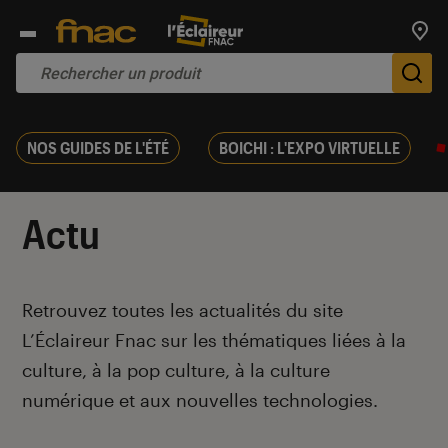
Trouv
De
NOS GUIDES DE L'ÉTÉ
BOICHI : L'EXPO VIRTUELLE
Actu
Introduction
Retrouvez toutes les actualités du site
L’Éclaireur Fnac sur les thématiques liées
à la
culture, à la pop culture, à la culture
numérique et aux nouvelles technologies.