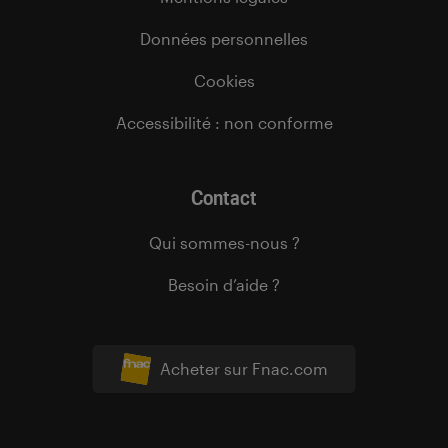
Données personnelles
Cookies
Accessibilité : non conforme
Contact
Qui sommes-nous ?
Besoin d’aide ?
Acheter sur Fnac.com