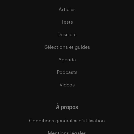
Articles
Tests
Dossiers
Sélections et guides
Agenda
Podcasts
Vidéos
À propos
Conditions générales d’utilisation
Mentions légales