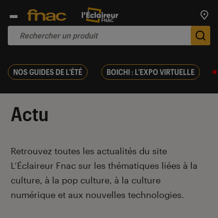
Trouv
De
NOS GUIDES DE L'ÉTÉ
BOICHI : L'EXPO VIRTUELLE
Actu
Introduction
Retrouvez toutes les actualités du site
L’Éclaireur Fnac sur les thématiques liées
à la
culture, à la pop culture, à la culture
numérique et aux nouvelles technologies.