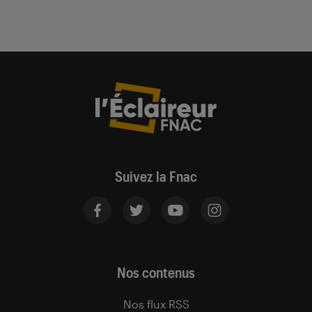
Suivez la Fnac
Nos contenus
Nos flux RSS