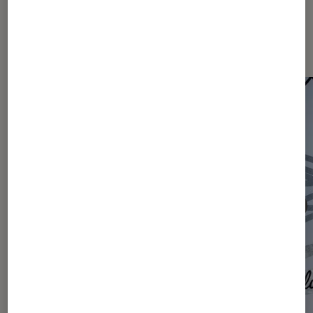
Les plus lus dans Actu