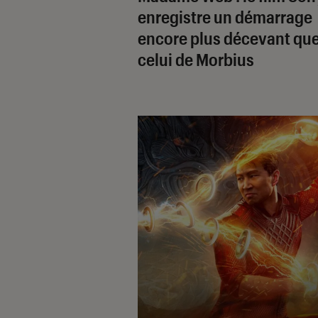
enregistre un démarrage
encore plus décevant qu
celui de
Morbius