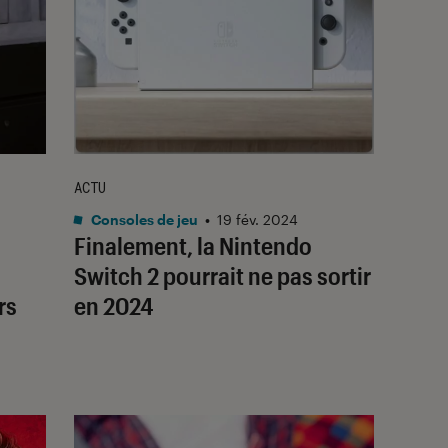
ACTU
Consoles de jeu
•
19 fév. 2024
Finalement, la Nintendo
Switch 2 pourrait ne pas sortir
rs
en 2024