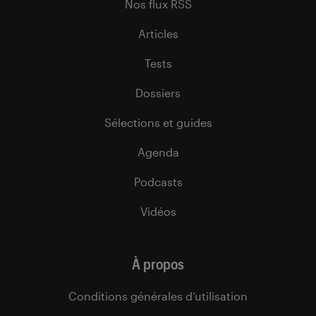
Nos flux RSS
Articles
Tests
Dossiers
Sélections et guides
Agenda
Podcasts
Vidéos
À propos
Conditions générales d’utilisation