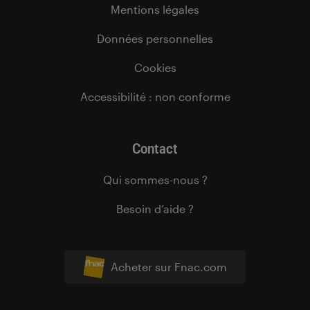
Mentions légales
Données personnelles
Cookies
Accessibilité : non conforme
Contact
Qui sommes-nous ?
Besoin d’aide ?
Acheter sur Fnac.com