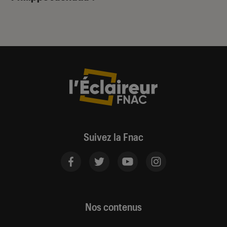
Suivez la Fnac
Nos contenus