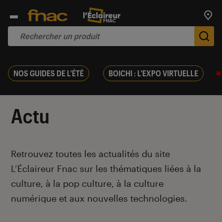
Trouv
De
NOS GUIDES DE L'ÉTÉ
BOICHI : L'EXPO VIRTUELLE
Actu
Introduction
Retrouvez toutes les actualités du site
L’Éclaireur Fnac sur les thématiques liées
à la
culture, à la pop culture, à la culture
numérique et aux nouvelles technologies.