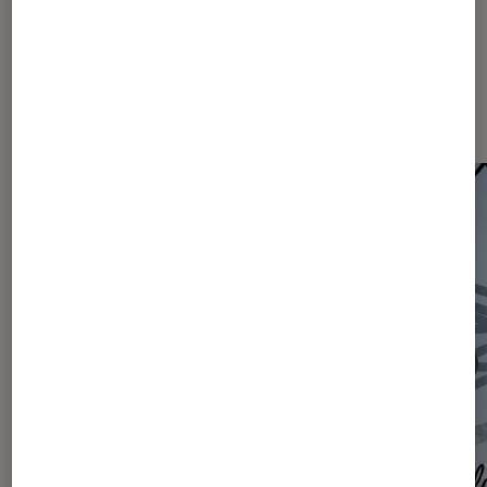
Les plus lus dans Actu